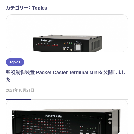
カテゴリー： Topics
Topics
監視制御装置 Packet Caster Terminal Miniを公開しまし
た
2021年10月21日