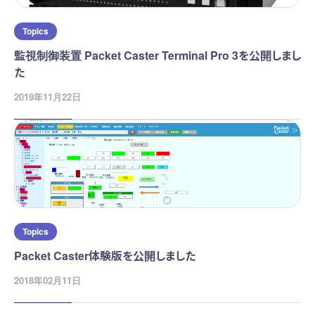
Topics
監視制御装置 Packet Caster Terminal Pro 3を公開しまし
た
2019年11月22日
Topics
Packet Caster体験版を公開しました
2018年02月11日