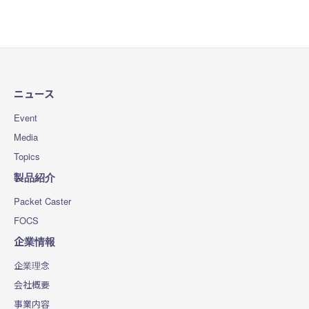
ニュース
Event
Media
Topics
製品紹介
Packet Caster
FOCS
企業情報
企業理念
会社概要
事業内容