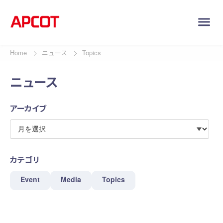
Home
ニュース
Topics
ニュース
アーカイブ
カテゴリ
Event
Media
Topics